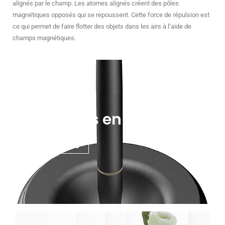
alignés par le champ. Les atomes alignés créent des pôles
magnétiques opposés qui se repoussent. Cette force de répulsion est
ce qui permet de
faire flotter des objets dans les airs à l’aide de
champs magnétiques.
Les stylos en levitation
voir les stylos