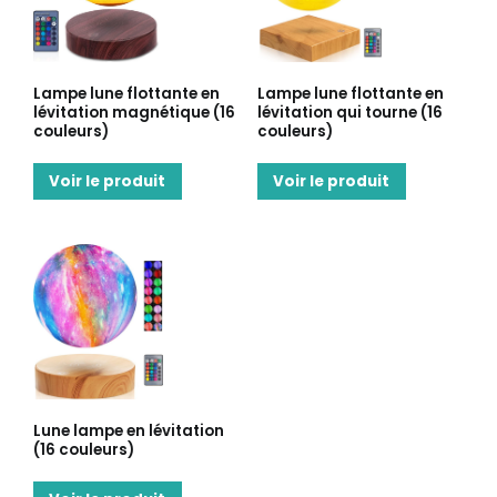
Lampe lune flottante en
Lampe lune flottante en
lévitation magnétique (16
lévitation qui tourne (16
couleurs)
couleurs)
Voir le produit
Voir le produit
Lune lampe en lévitation
(16 couleurs)