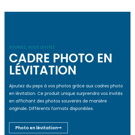
SOURIEZ, VOUS LÉVITEZ
CADRE PHOTO EN
LÉVITATION
Ajoutez du peps à vos photos grâce aux cadres photo
en lévitation. Ce produit unique surprendra vos invités
en affichant des photos souvenirs de manière
originale. Différents formats disponibles.
Photo en lévitation