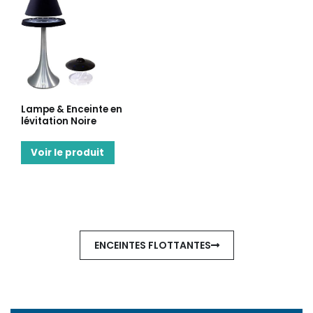
Lampe & Enceinte en
lévitation Noire
Voir le produit
ENCEINTES FLOTTANTES