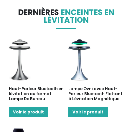
DERNIÈRES
ENCEINTES EN
LÉVITATION
Haut-Parleur Bluetooth en
Lampe Ovni avec Haut-
lévitation au format
Parleur Bluetooth Flottant
Lampe De Bureau
à Lévitation Magnétique
Voir le produit
Voir le produit