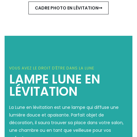
CADRE PHOTO EN LÉVITATION
VOUS AVEZ LE DROIT D'ÊTRE DANS LA LUNE
LAMPE LUNE EN
LÉVITATION
La Lune en lévitation est une lampe qui diffuse une
lumière douce et apaisante. Parfait objet de
décoration, il saura trouver sa place dans votre salon,
une chambre ou en tant que veilleuse pour vos