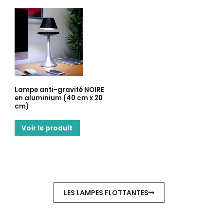
Lampe anti-gravité NOIRE
en aluminium (40 cm x 20
cm)
Voir le produit
LES LAMPES FLOTTANTES