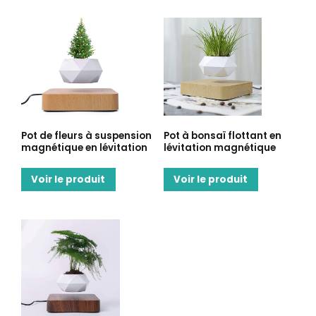
Pot de fleurs à suspension
Pot à bonsaï flottant en
magnétique en lévitation
lévitation magnétique
Voir le produit
Voir le produit