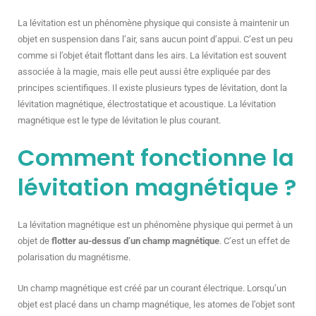
La lévitation est un phénomène physique qui consiste à maintenir un
objet en suspension dans l’air, sans aucun point d’appui. C’est un peu
comme si l’objet était flottant dans les airs.
La lévitation est souvent
associée à la magie, mais elle peut aussi être expliquée par des
principes scientifiques. Il existe plusieurs types de lévitation, dont la
lévitation magnétique, électrostatique et acoustique.
La lévitation
magnétique est le type de lévitation le plus courant.
Comment fonctionne la
lévitation magnétique ?
La lévitation magnétique est un phénomène physique qui permet à un
objet de
flotter au-dessus d’un champ magnétique
. C’est un effet de
polarisation du magnétisme.
Un champ magnétique est créé par un courant électrique. Lorsqu’un
objet est placé dans un champ magnétique, les atomes de l’objet sont