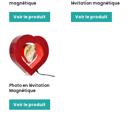
magnétique
lévitation magnétique
Voir le produit
Voir le produit
Photo en lévitation
Magnétique
Voir le produit