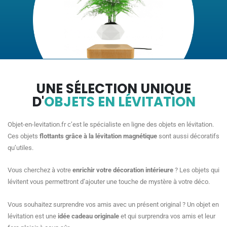
UNE SÉLECTION UNIQUE
D'
OBJETS EN LÉVITATION
Objet-en-levitation.fr c’est le spécialiste en ligne des objets en lévitation.
Ces objets
flottants grâce à la lévitation magnétique
sont aussi décoratifs
qu’utiles.
Vous cherchez à votre
enrichir votre décoration intérieure
? Les objets qui
lévitent vous permettront d’ajouter une touche de mystère à votre déco.
Vous souhaitez surprendre vos amis avec un présent original ? Un objet en
lévitation est une
idée cadeau originale
et qui surprendra vos amis et leur