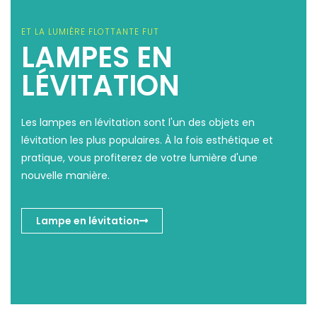
ET LA LUMIÈRE FLOTTANTE FUT
LAMPES EN
LÉVITATION
Les lampes en lévitation sont l'un des objets en
lévitation les plus populaires. À la fois esthétique et
pratique, vous profiterez de votre lumière d'une
nouvelle manière.​
Lampe en lévitation