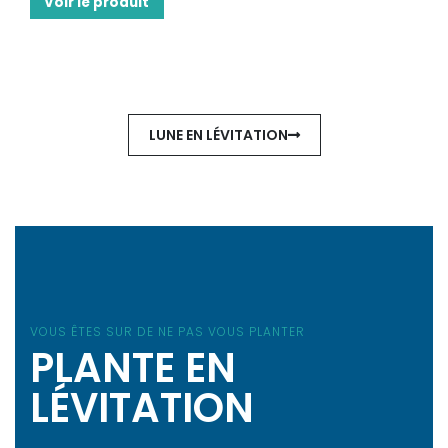
Voir le produit
LUNE EN LÉVITATION
VOUS ÊTES SUR DE NE PAS VOUS PLANTER
PLANTE EN
LÉVITATION