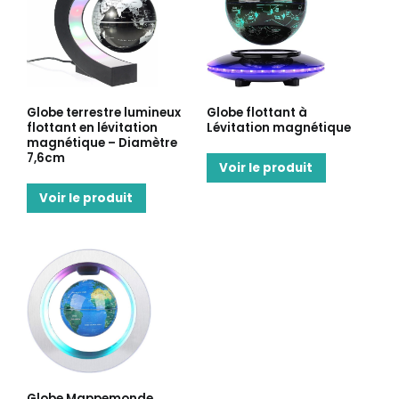
Globe terrestre lumineux
Globe flottant à
flottant en lévitation
Lévitation magnétique
magnétique – Diamètre
7,6cm
Voir le produit
Voir le produit
Globe Mappemonde