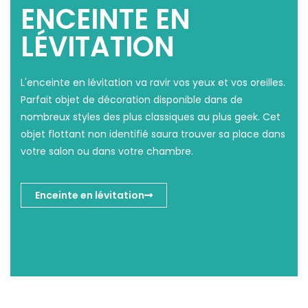
ENCEINTE EN
LÉVITATION
L'enceinte en lévitation va ravir vos yeux et vos oreilles.
Parfait objet de décoration disponible dans de
nombreux styles des plus classiques au plus geek. Cet
objet flottant non identifié saura trouver sa place dans
votre salon ou dans votre chambre.
Enceinte en lévitation