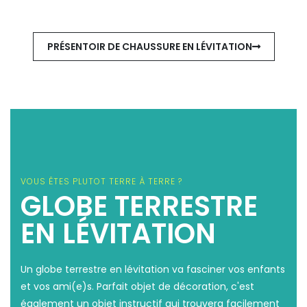
PRÉSENTOIR DE CHAUSSURE EN LÉVITATION
VOUS ÊTES PLUTOT TERRE À TERRE ?
GLOBE TERRESTRE
EN LÉVITATION
Un globe terrestre en lévitation va fasciner vos enfants
et vos ami(e)s. Parfait objet de décoration, c'est
également un objet instructif qui trouvera facilement