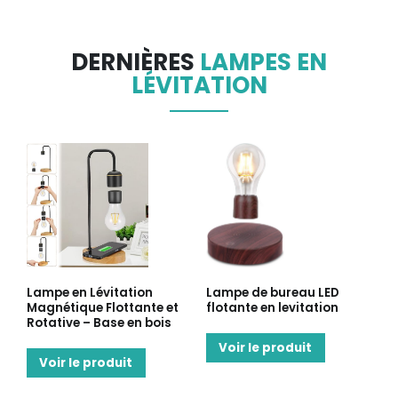
DERNIÈRES
LAMPES EN
LÉVITATION
Lampe en Lévitation
Lampe de bureau LED
Magnétique Flottante et
flotante en levitation
Rotative – Base en bois
Voir le produit
Voir le produit