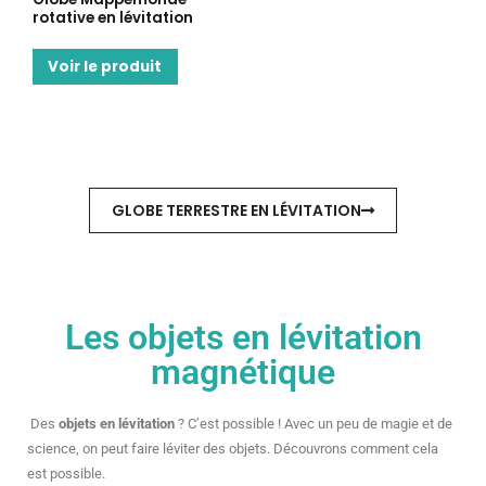
rotative en lévitation
Voir le produit
GLOBE TERRESTRE EN LÉVITATION
Les objets en lévitation
magnétique
Des
objets en lévitation
? C’est possible ! Avec un peu de magie et de
science, on peut faire léviter des objets. Découvrons comment cela
est possible.