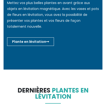
Mettez vos plus belles plantes en avant grâce aux
objets en lévitation magnétique. Avec les vases et pots
de fleurs en lévitation, vous avez la possibilité de
présenter vos plantes et vos fleurs de façon
totalement nouvelle.
Plante en lévitation
DERNIÈRES
PLANTES EN
LÉVITATION