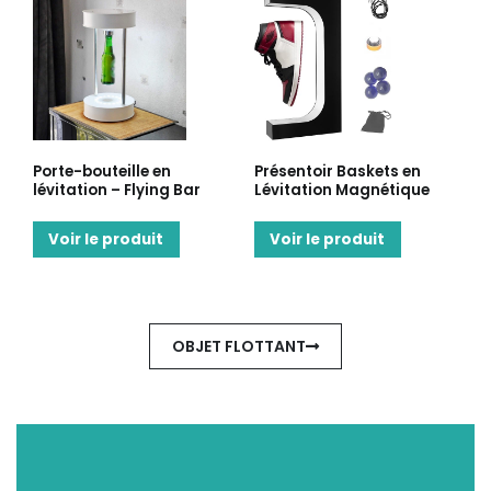
Porte-bouteille en
Présentoir Baskets en
lévitation – Flying Bar
Lévitation Magnétique
Voir le produit
Voir le produit
OBJET FLOTTANT