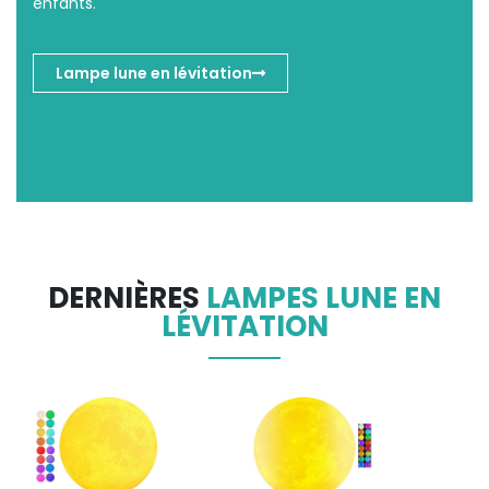
enfants.​
Lampe lune en lévitation
DERNIÈRES
LAMPES LUNE EN
LÉVITATION