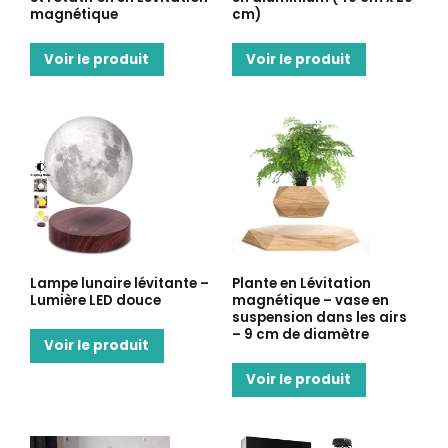
magnétique
cm)
Voir le produit
Voir le produit
Lampe lunaire lévitante –
Plante en Lévitation
Lumière LED douce
magnétique – vase en
suspension dans les airs
– 9 cm de diamètre
Voir le produit
Voir le produit