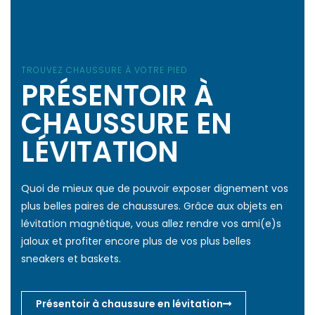
TROUVEZ CHAUSSURE À VOTRE PIED
PRÉSENTOIR À
CHAUSSURE EN
LÉVITATION
Quoi de mieux que de pouvoir exposer dignement vos
plus belles paires de chaussures. Grâce aux objets en
lévitation magnétique, vous allez rendre vos ami(e)s
jaloux et profiter encore plus de vos plus belles
sneakers et baskets.
Présentoir à chaussure en lévitation