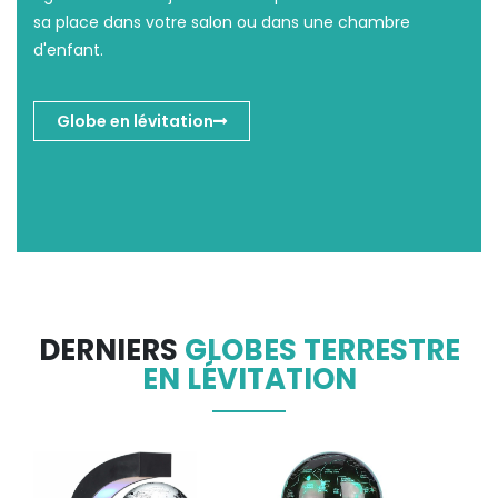
sa place dans votre salon ou dans une chambre
d'enfant.
Globe en lévitation
DERNIERS
GLOBES TERRESTRE
EN LÉVITATION