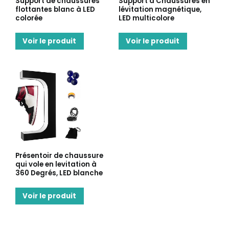
Support de chaussures
Support à Chaussures en
flottantes blanc à LED
lévitation magnétique,
colorée
LED multicolore
Voir le produit
Voir le produit
Présentoir de chaussure
qui vole en levitation à
360 Degrés, LED blanche
Voir le produit